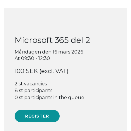
Microsoft 365 del 2
Måndagen den 16 mars 2026
At 09:30 - 12:30
100 SEK (excl. VAT)
2 st vacancies
8 st participants
0 st participants in the queue