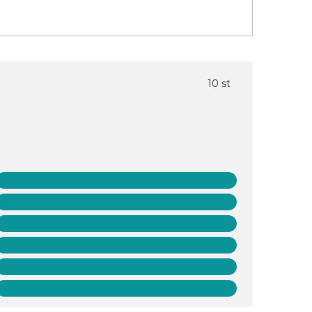
10 st