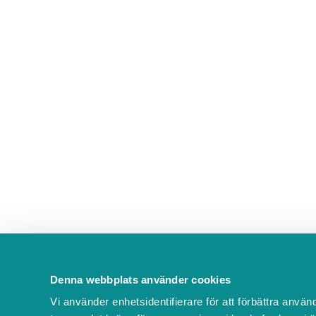
Denna webbplats använder cookies
Vi använder enhetsidentifierare för att förbättra använ