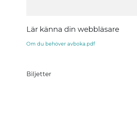
Lär känna din webbläsare
Om du behöver avboka.pdf
Biljetter