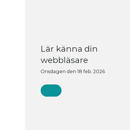
Lär känna din
webbläsare
Onsdagen den 18 feb. 2026