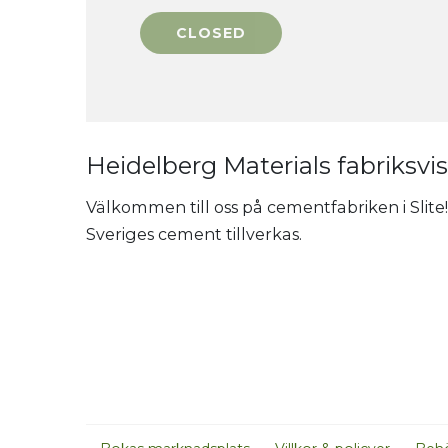
Heidelberg Materials fabriksvisn
Välkommen till oss på cementfabriken i Slite!
Sveriges cement tillverkas.