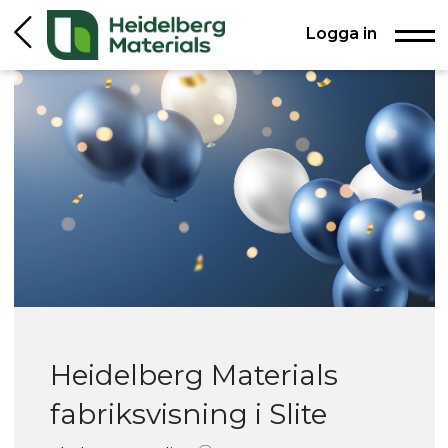
Logga in
Heidelberg Materials
fabriksvisning i Slite