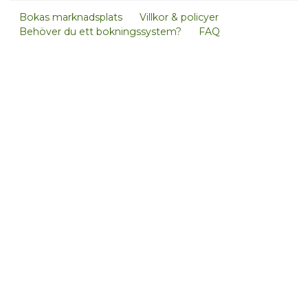
Bokas marknadsplats
Villkor & policyer
Behöver du ett bokningssystem?
FAQ