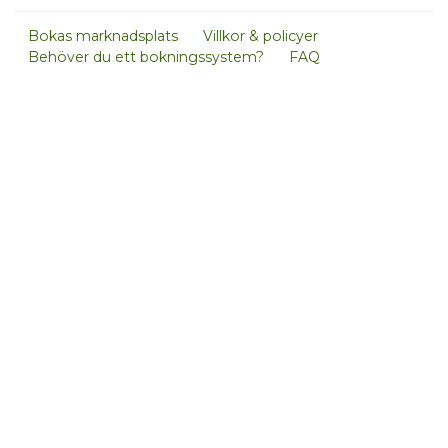
Bokas marknadsplats
Villkor & policyer
Behöver du ett bokningssystem?
FAQ