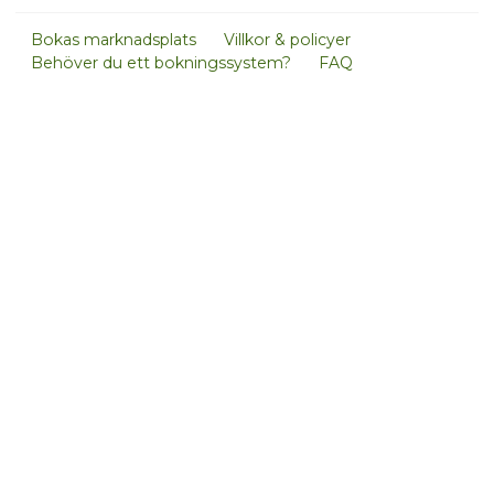
Bokas marknadsplats
Villkor & policyer
Behöver du ett bokningssystem?
FAQ