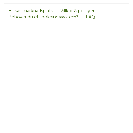
Bokas marknadsplats
Villkor & policyer
Behöver du ett bokningssystem?
FAQ