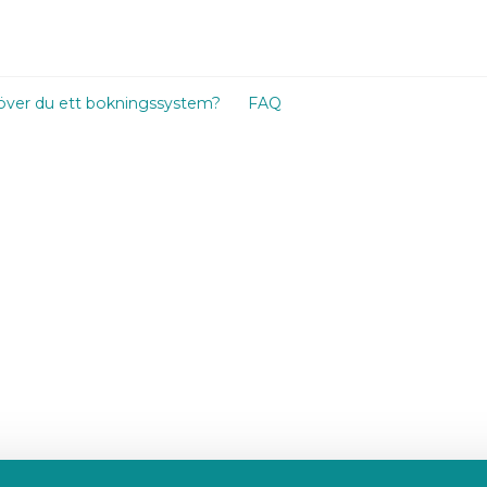
ver du ett bokningssystem?
FAQ