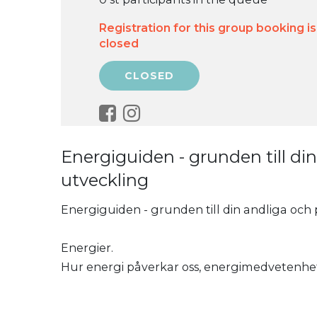
Registration for this group booking is
closed
Energiguiden - grunden till di
utveckling
Energiguiden - grunden till din andliga och 
Energier.
Hur energi påverkar oss, energimedvetenhe