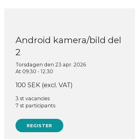
Android kamera/bild del
2
Torsdagen den 23 apr. 2026
At 09:30 - 12:30
100 SEK (excl. VAT)
3 st vacancies
7 st participants