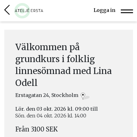
Logga in
Välkommen på
grundkurs i folklig
linnesömnad med Lina
Odell
Erstagatan 24, Stockholm
Lör. den 03 okt. 2026 kl. 09:00 till
Sön. den 04 okt. 2026 kl. 14:00
Från 3100 SEK