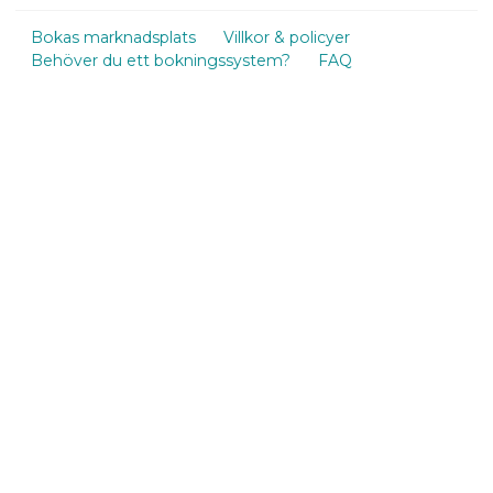
Bokas marknadsplats
Villkor & policyer
Behöver du ett bokningssystem?
FAQ