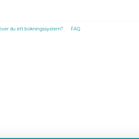
ver du ett bokningssystem?
FAQ