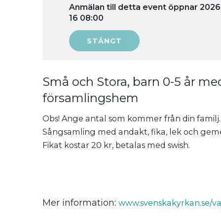
Anmälan till detta event öppnar 2026
16 08:00
Små och Stora, barn 0-5 år med
församlingshem
Obs! Ange antal som kommer från din familj.
Sångsamling med andakt, fika, lek och gem
Fikat kostar 20 kr, betalas med swish.
Mer information:
www.svenskakyrkan.se/va