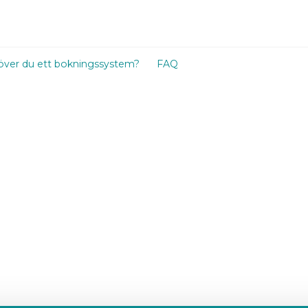
ver du ett bokningssystem?
FAQ