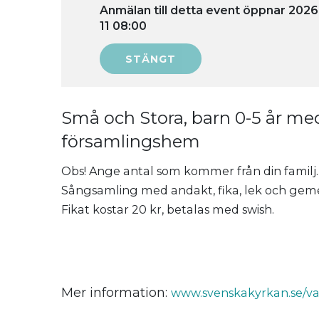
Anmälan till detta event öppnar 2026
11 08:00
Små och Stora, barn 0-5 år med
församlingshem
Obs! Ange antal som kommer från din familj.
Sångsamling med andakt, fika, lek och gem
Fikat kostar 20 kr, betalas med swish.
Mer information:
www.svenskakyrkan.se/va