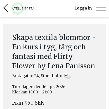
Logga in
Skapa textila blommor -
En kurs i tyg, färg och
fantasi med Flirty
Flower by Lena Paulsson
Erstagatan 24, Stockholm
Torsdagen den 16 apr. 2026
Klockan 18:00 - 21:00
Från 950 SEK