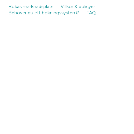
Bokas marknadsplats
Villkor & policyer
Behöver du ett bokningssystem?
FAQ