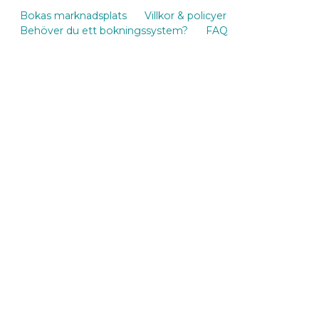
Bokas marknadsplats
Villkor & policyer
Behöver du ett bokningssystem?
FAQ