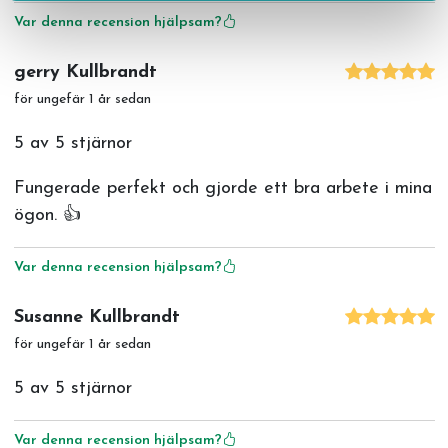
Var denna recension hjälpsam?
gerry Kullbrandt
för ungefär 1 år sedan
5 av 5 stjärnor
Fungerade perfekt och gjorde ett bra arbete i mina
ögon. 👍
Var denna recension hjälpsam?
Susanne Kullbrandt
för ungefär 1 år sedan
5 av 5 stjärnor
Var denna recension hjälpsam?