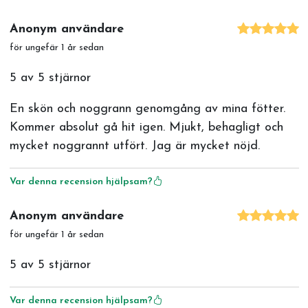
Anonym användare
för ungefär 1 år sedan
5 av 5 stjärnor
En skön och noggrann genomgång av mina fötter.
Kommer absolut gå hit igen. Mjukt, behagligt och
mycket noggrannt utfört. Jag är mycket nöjd.
Var denna recension hjälpsam?
Anonym användare
för ungefär 1 år sedan
5 av 5 stjärnor
Var denna recension hjälpsam?