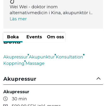
Wei Wei - doktor inom
alternativmedicin i Kina, akupunktör i...
Läs mer
Boka
Events
Om oss
Boka
Akupressur
Akupunktur
Konsultation
Koppning
Massage
Akupressur
Akupressur
30 min