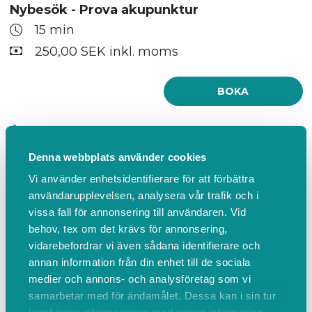
Nybesök - Prova akupunktur
15 min
250,00 SEK inkl. moms
BOKA
Återbesök - Integrativ akupunktur 40 min
40 min
Denna webbplats använder cookies
600,00 SEK inkl. moms
Vi använder enhetsidentifierare för att förbättra
användarupplevelsen, analysera vår trafik och i
vissa fall för annonsering till användaren. Vid
BOKA
behov, tex om det krävs för annonsering,
vidarebefordrar vi även sådana identifierare och
Återbesök - Integrativ akupunktur 45
annan information från din enhet till de sociala
45 min
medier och annons- och analysföretag som vi
samarbetar med för ändamålet. Dessa kan i sin tur
650,00 SEK inkl. moms