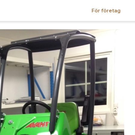
För företag