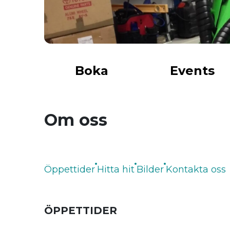
Boka
Events
Om oss
Öppettider
Hitta hit
Bilder
Kontakta oss
ÖPPETTIDER