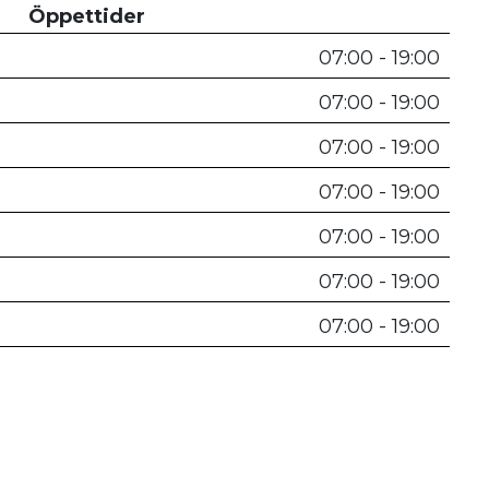
Öppettider
07:00 - 19:00
07:00 - 19:00
07:00 - 19:00
07:00 - 19:00
07:00 - 19:00
07:00 - 19:00
07:00 - 19:00