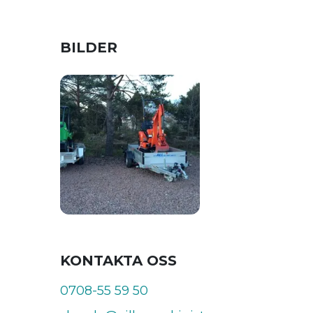
BILDER
KONTAKTA OSS
0708-55 59 50