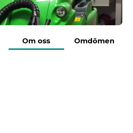
Om oss
Omdömen