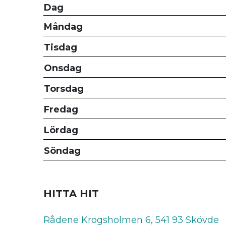
Dag
Måndag
Tisdag
Onsdag
Torsdag
Fredag
Lördag
Söndag
HITTA HIT
Rådene Krogsholmen 6, 541 93 Skövde