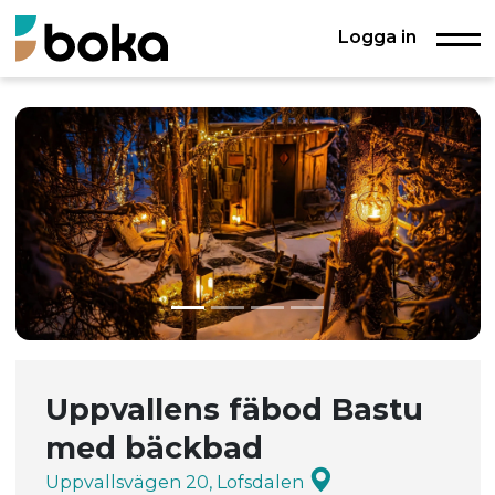
Logga in
Uppvallens fäbod Bastu
med bäckbad
Uppvallsvägen 20, Lofsdalen