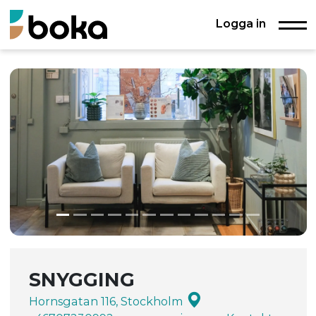
Logga in
SNYGGING
Hornsgatan 116, Stockholm