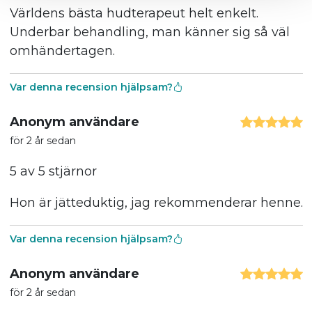
Världens bästa hudterapeut helt enkelt.
Underbar behandling, man känner sig så väl
omhändertagen.
Var denna recension hjälpsam?
Anonym användare
för 2 år sedan
5 av 5 stjärnor
Hon är jätteduktig, jag rekommenderar henne.
Var denna recension hjälpsam?
Anonym användare
för 2 år sedan