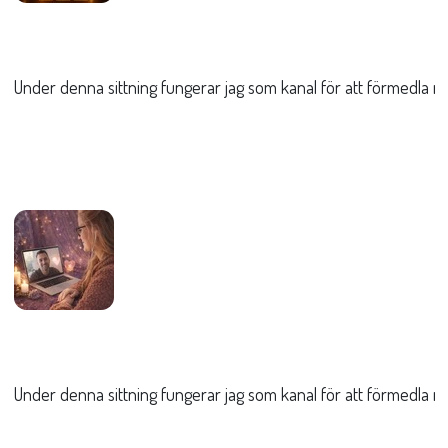
Under denna sittning fungerar jag som kanal för att förmedla med
Under denna sittning fungerar jag som kanal för att förmedla me