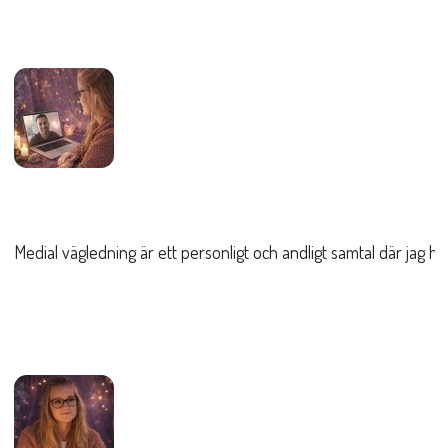
Medial vägledning är ett personligt och andligt samtal där jag hjä