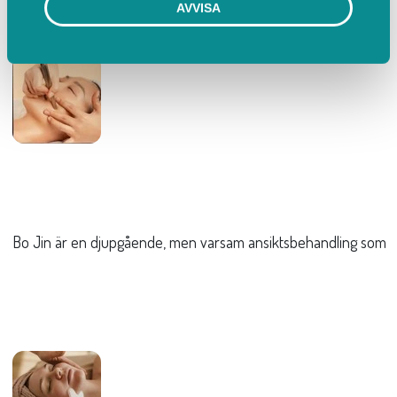
AVVISA
Bo Jin är en djupgående, men varsam ansiktsbehandling som arbe