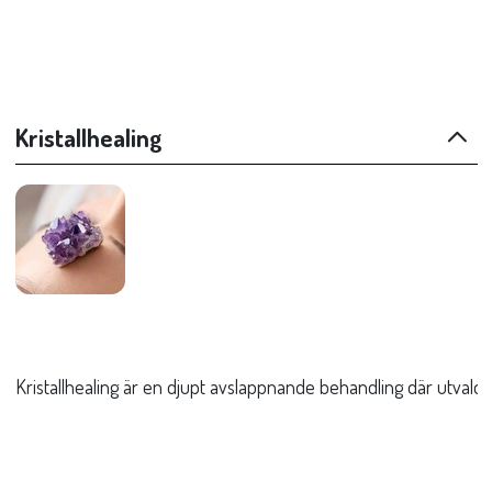
Kristallhealing
Kristallhealing är en djupt avslappnande behandling där utvalda 