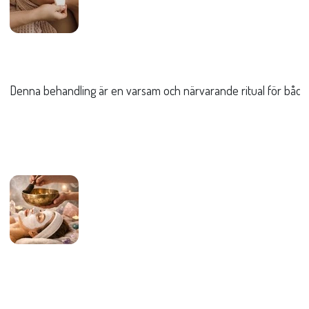
Denna behandling är en varsam och närvarande ritual för både h