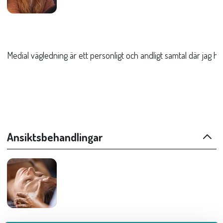
Medial vägledning är ett personligt och andligt samtal där jag hjä
Ansiktsbehandlingar