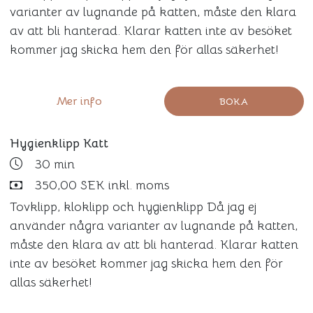
varianter av lugnande på katten, måste den klara
av att bli hanterad. Klarar katten inte av besöket
kommer jag skicka hem den för allas säkerhet!
Mer info
BOKA
Hygienklipp Katt
30 min
350,00 SEK inkl. moms
Tovklipp, kloklipp och hygienklipp Då jag ej
använder några varianter av lugnande på katten,
måste den klara av att bli hanterad. Klarar katten
inte av besöket kommer jag skicka hem den för
allas säkerhet!