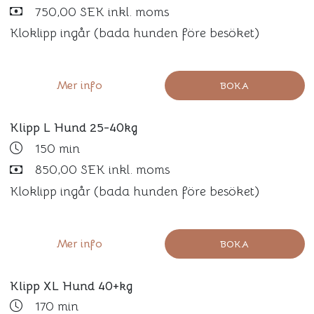
750,00 SEK inkl. moms
Kloklipp ingår (bada hunden före besöket)
Mer info
BOKA
Klipp L Hund 25-40kg
150 min
850,00 SEK inkl. moms
Kloklipp ingår (bada hunden före besöket)
Mer info
BOKA
Klipp XL Hund 40+kg
170 min