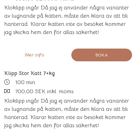
Kloklipp ingår Då jag ej använder några varianter
av lugnande på katten, måste den klara av att bli
hanterad. Klarar katten inte av besöket kommer
jag skicka hem den för allas säkerhet!
Mer info
BOKA
Klipp Stor Katt 7+kg
100 min
700,00 SEK inkl. moms
Kloklipp ingår Då jag ej använder några varianter
av lugnande på katten, måste den klara av att bli
hanterad. Klarar katten inte av besöket kommer
jag skicka hem den för allas säkerhet!