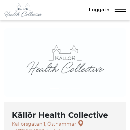
Logga in
Källör Health Collective
Källörsgatan 1, Östhammar