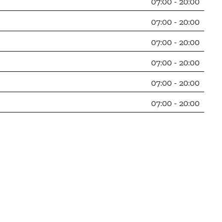
07:00 - 20:00
07:00 - 20:00
07:00 - 20:00
07:00 - 20:00
07:00 - 20:00
07:00 - 20:00