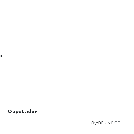
a
Öppettider
07:00 - 20:00