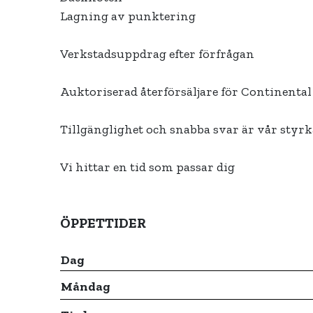
Lagning av punktering
Verkstadsuppdrag efter förfrågan
Auktoriserad återförsäljare för Continental
Tillgänglighet och snabba svar är vår styrk
Vi hittar en tid som passar dig
ÖPPETTIDER
Dag
Måndag