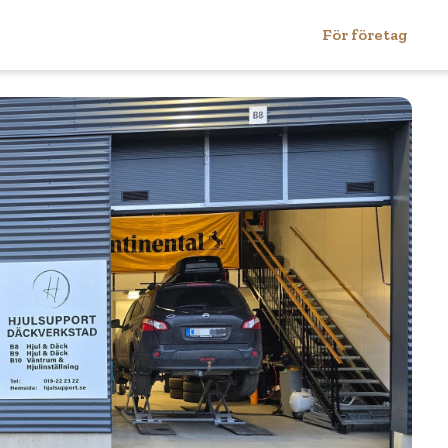
För företag