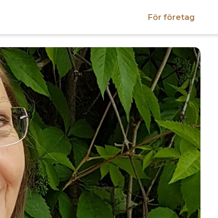
För företag