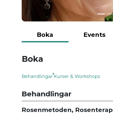
Boka
Events
Boka
Behandlingar
Kurser & Workshops
Behandlingar
Rosenmetoden, Rosenterap