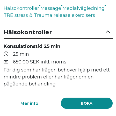
Hälsokontroller
Massage
Medialvägledning
TRE stress & Trauma release exercisers
Hälsokontroller
Konsulationstid 25 min
25 min
650,00 SEK inkl. moms
För dig som har frågor, behöver hjälp med ett
mindre problem eller har frågor om en
pågående behandling
Mer info
BOKA