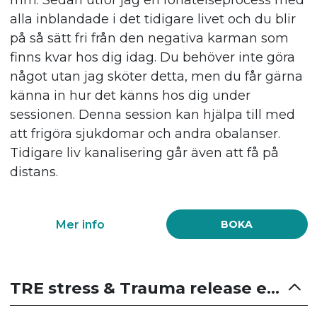
alla inblandade i det tidigare livet och du blir
på så sätt fri från den negativa karman som
finns kvar hos dig idag. Du behöver inte göra
något utan jag sköter detta, men du får gärna
känna in hur det känns hos dig under
sessionen. Denna session kan hjälpa till med
att frigöra sjukdomar och andra obalanser.
Tidigare liv kanalisering går även att få på
distans.
Mer info
BOKA
TRE stress & Trauma release exercisers