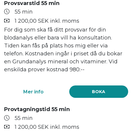
Provsvarstid 55 min
55 min
1 200,00 SEK inkl. moms
För dig som ska få ditt provsvar för din
blodanalys eller bara vill ha konsultation.
Tiden kan fås på plats hos mig eller via
telefon. Kostnaden ingår i priset då du bokar
en Grundanalys mineral och vitaminer. Vid
enskilda prover kostnad 980:--
Mer info
BOKA
Provtagningstid 55 min
55 min
1 200,00 SEK inkl. moms