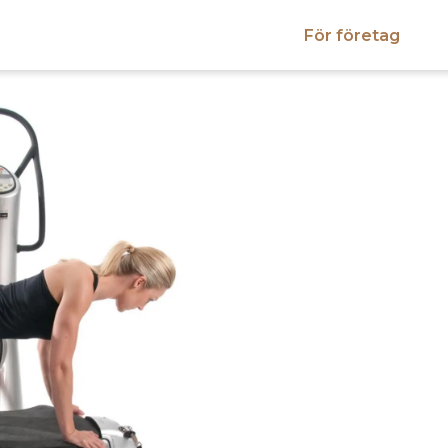
För företag