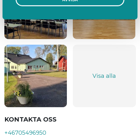
Visa alla
KONTAKTA OSS
+46705496950