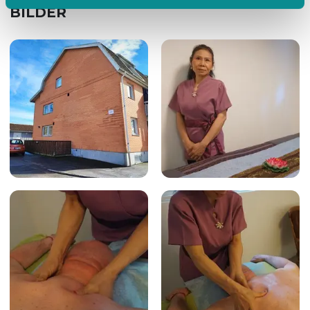
BILDER