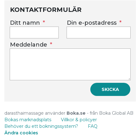
KONTAKTFORMULÄR
Ditt namn
Din e-postadress
Meddelande
SKICKA
darasthaimassage använder
Boka.se
- från Boka Global AB
Bokas marknadsplats
Villkor & policyer
Behöver du ett bokningssystem?
FAQ
Ändra cookies