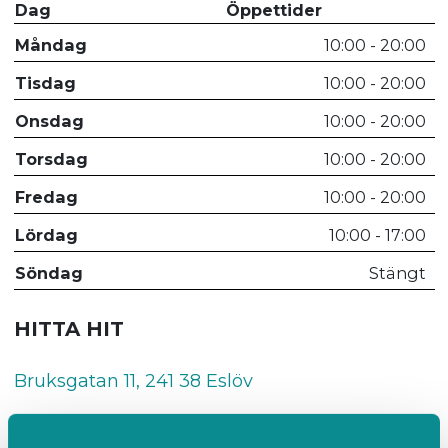
Dag
Öppettider
Måndag
10:00 - 20:00
Tisdag
10:00 - 20:00
Onsdag
10:00 - 20:00
Torsdag
10:00 - 20:00
Fredag
10:00 - 20:00
Lördag
10:00 - 17:00
Söndag
Stängt
HITTA HIT
Bruksgatan 11, 241 38 Eslöv
VÅRT TEAM