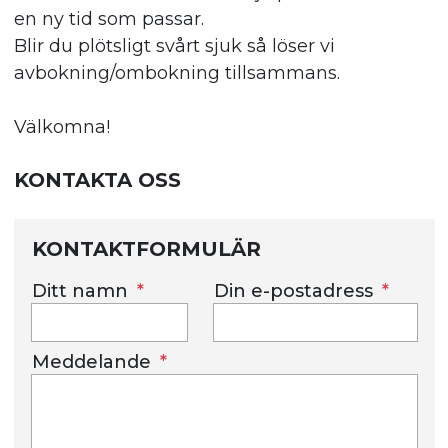
en ny tid som passar.
Blir du plötsligt svårt sjuk så löser vi
avbokning/ombokning tillsammans.
Välkomna!
KONTAKTA OSS
KONTAKTFORMULÄR
Ditt namn
Din e-postadress
Meddelande