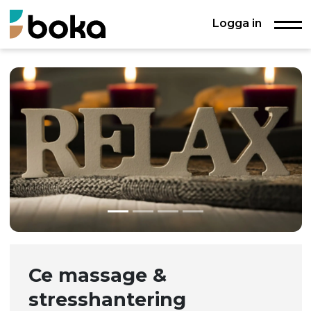
Logga in
Ce massage &
stresshantering