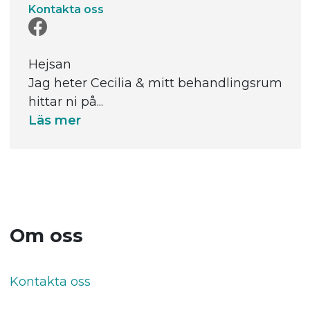
Kontakta oss
Hejsan
Jag heter Cecilia & mitt behandlingsrum
hittar ni på...
Läs mer
Om oss
Kontakta oss