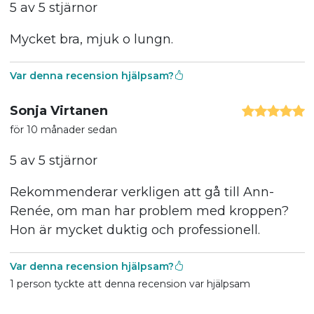
5 av 5 stjärnor
Mycket bra, mjuk o lungn.
Var denna recension hjälpsam?
Sonja Virtanen
för 10 månader sedan
5 av 5 stjärnor
Rekommenderar verkligen att gå till Ann-
Renée, om man har problem med kroppen?
Hon är mycket duktig och professionell.
Var denna recension hjälpsam?
1 person tyckte att denna recension var hjälpsam