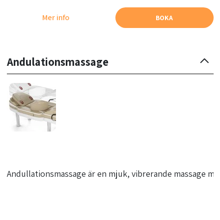
Mer info
BOKA
Andulationsmassage
Andullationsmassage är en mjuk, vibrerande massage med 