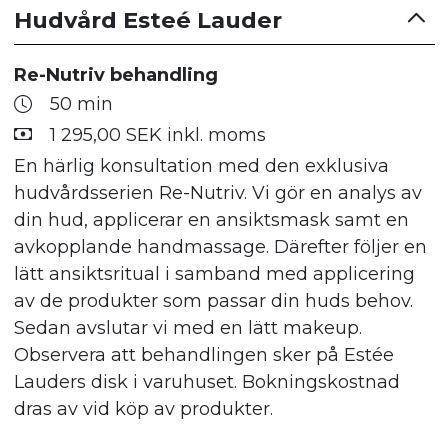
Hudvård Esteé Lauder
Re-Nutriv behandling
50 min
1 295,00 SEK inkl. moms
En härlig konsultation med den exklusiva
hudvårdsserien Re-Nutriv. Vi gör en analys av
din hud, applicerar en ansiktsmask samt en
avkopplande handmassage. Därefter följer en
lätt ansiktsritual i samband med applicering
av de produkter som passar din huds behov.
Sedan avslutar vi med en lätt makeup.
Observera att behandlingen sker på Estée
Lauders disk i varuhuset. Bokningskostnad
dras av vid köp av produkter.