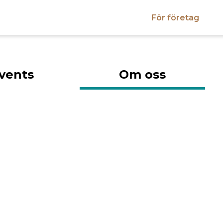
För företag
vents
Om oss