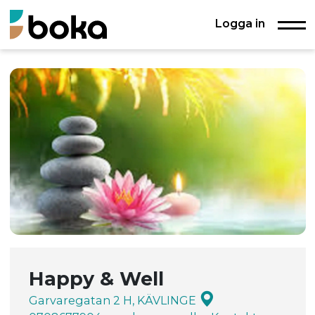
Logga in
Happy & Well
Garvaregatan 2 H, KÄVLINGE