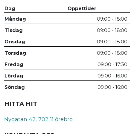
Dag
Öppettider
Måndag
09:00 - 18:00
Tisdag
09:00 - 18:00
Onsdag
09:00 - 18:00
Torsdag
09:00 - 18:00
Fredag
09:00 - 17:30
Lördag
09:00 - 16:00
Söndag
09:00 - 16:00
HITTA HIT
Nygatan 42, 702 11 örebro