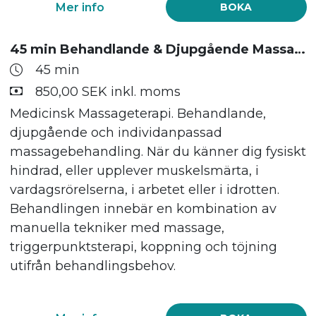
Mer info
BOKA
45 min Behandlande & Djupgående Massage
45 min
850,00 SEK inkl. moms
Medicinsk Massageterapi. Behandlande,
djupgående och individanpassad
massagebehandling. När du känner dig fysiskt
hindrad, eller upplever muskelsmärta, i
vardagsrörelserna, i arbetet eller i idrotten.
Behandlingen innebär en kombination av
manuella tekniker med massage,
triggerpunktsterapi, koppning och töjning
utifrån behandlingsbehov.