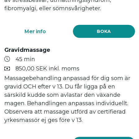
fibromyalgi, eller sömnsvårigheter.
Mer info
BOKA
Gravidmassage
45 min
850,00 SEK inkl. moms
Massagebehandling anpassad för dig som är
gravid OCH efter v 13. Du får ligga på en
särskild kudde som avlastar den växande
magen. Behandlingen anpassas individuellt.
Observera att massage utförd av certifierad
yrkesmassör ej ges före v 13.