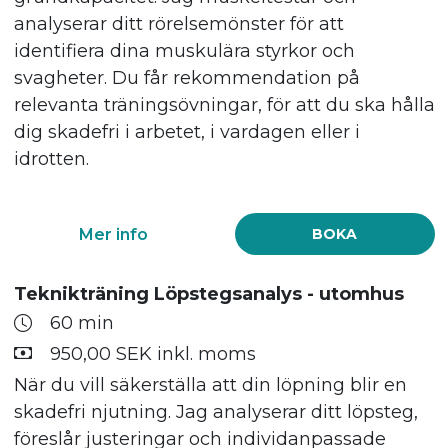
analyserar ditt rörelsemönster för att
identifiera dina muskulära styrkor och
svagheter. Du får rekommendation på
relevanta träningsövningar, för att du ska hålla
dig skadefri i arbetet, i vardagen eller i
idrotten.
Mer info
BOKA
Teknikträning Löpstegsanalys - utomhus
60 min
950,00 SEK inkl. moms
När du vill säkerställa att din löpning blir en
skadefri njutning. Jag analyserar ditt löpsteg,
föreslår justeringar och individanpassade