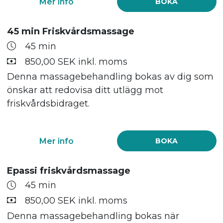
Mer info
BOKA
45 min Friskvårdsmassage
45 min
850,00 SEK inkl. moms
Denna massagebehandling bokas av dig som
önskar att redovisa ditt utlägg mot
friskvårdsbidraget.
Mer info
BOKA
Epassi friskvårdsmassage
45 min
850,00 SEK inkl. moms
Denna massagebehandling bokas när