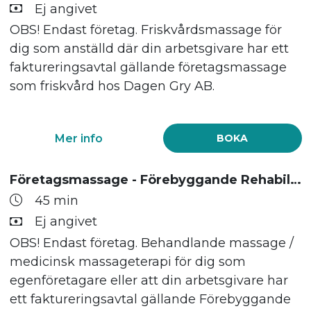
Ej angivet
OBS! Endast företag. Friskvårdsmassage för
dig som anställd där din arbetsgivare har ett
faktureringsavtal gällande företagsmassage
som friskvård hos Dagen Gry AB.
Mer info
BOKA
Företagsmassage - Förebyggande Rehabilitering
45 min
Ej angivet
OBS! Endast företag. Behandlande massage /
medicinsk massageterapi för dig som
egenföretagare eller att din arbetsgivare har
ett faktureringsavtal gällande Förebyggande