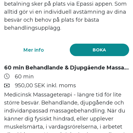
betalning sker på plats via Epassi appen. Som
alltid gör vi en individuell avstämning av dina
besvär och behov på plats för bästa
behandlingsupplägg.
Mer info
BOKA
60 min Behandlande & Djupgående Massage
60 min
950,00 SEK inkl. moms
Medicinsk Massageterapi - längre tid för lite
större besvär. Behandlande, djupgående och
individanpassad massagebehandling. När du
känner dig fysiskt hindrad, eller upplever
muskelsmärta, i vardagsrörelserna, i arbetet