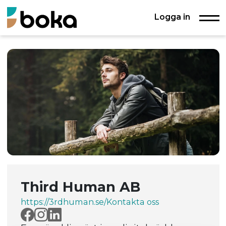
Logga in
Third Human AB
https://3rdhuman.se/
Kontakta oss