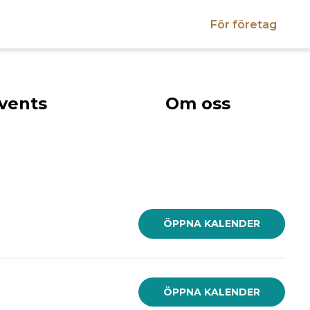
För företag
vents
Om oss
ÖPPNA KALENDER
ÖPPNA KALENDER