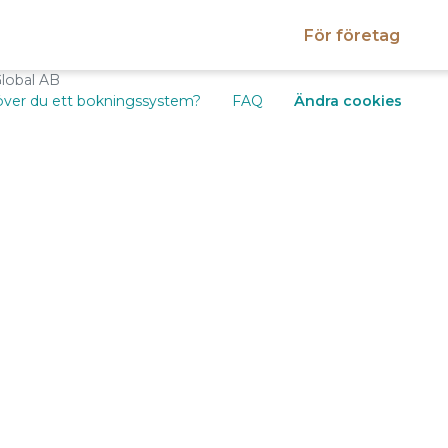
För företag
Global AB
ver du ett bokningssystem?
FAQ
Ändra cookies