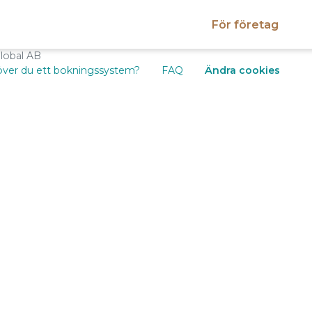
För företag
Global AB
ver du ett bokningssystem?
FAQ
Ändra cookies