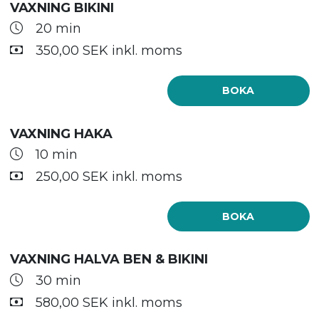
VAXNING BIKINI
20 min
350,00 SEK inkl. moms
BOKA
VAXNING HAKA
10 min
250,00 SEK inkl. moms
BOKA
VAXNING HALVA BEN & BIKINI
30 min
580,00 SEK inkl. moms