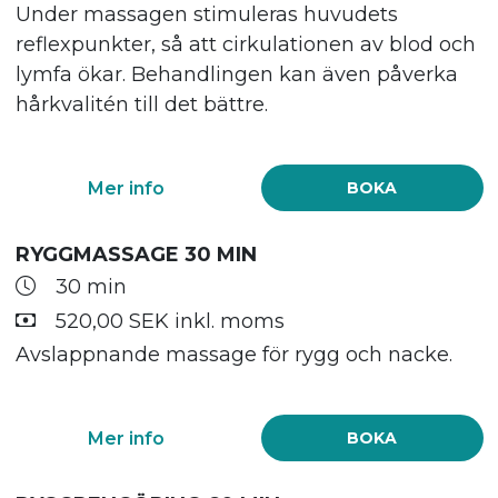
Under massagen stimuleras huvudets
reflexpunkter, så att cirkulationen av blod och
lymfa ökar. Behandlingen kan även påverka
hårkvalitén till det bättre.
Mer info
BOKA
RYGGMASSAGE 30 MIN
30 min
520,00 SEK inkl. moms
Avslappnande massage för rygg och nacke.
Mer info
BOKA