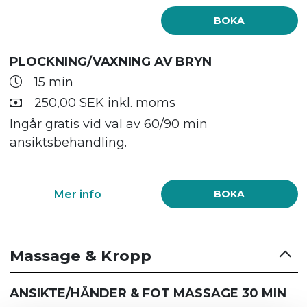
BOKA
PLOCKNING/VAXNING AV BRYN
15 min
250,00 SEK inkl. moms
Ingår gratis vid val av 60/90 min
ansiktsbehandling.
Mer info
BOKA
Massage & Kropp
ANSIKTE/HÄNDER & FOT MASSAGE 30 MIN