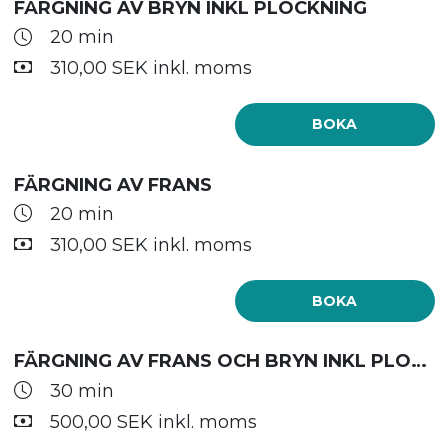
FÄRGNING AV BRYN INKL PLOCKNING
20 min
310,00 SEK inkl. moms
BOKA
FÄRGNING AV FRANS
20 min
310,00 SEK inkl. moms
BOKA
FÄRGNING AV FRANS OCH BRYN INKL PLOCKNING
30 min
500,00 SEK inkl. moms