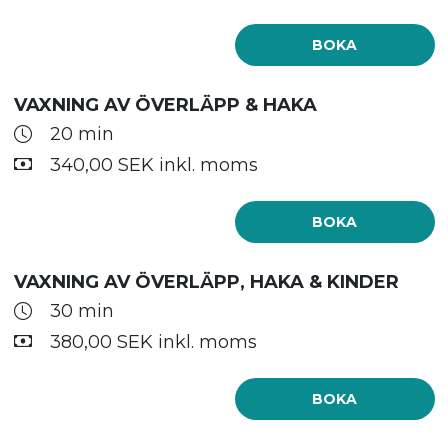
BOKA
VAXNING AV ÖVERLÄPP & HAKA
20 min
340,00 SEK inkl. moms
BOKA
VAXNING AV ÖVERLÄPP, HAKA & KINDER
30 min
380,00 SEK inkl. moms
BOKA