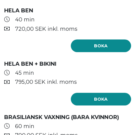
HELA BEN
40 min
720,00 SEK inkl. moms
BOKA
HELA BEN + BIKINI
45 min
795,00 SEK inkl. moms
BOKA
BRASILIANSK VAXNING (BARA KVINNOR)
60 min