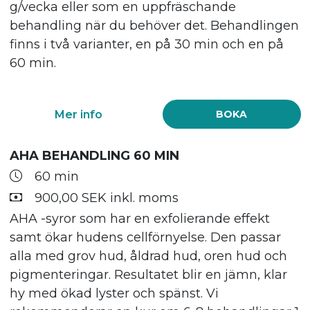
g/vecka eller som en uppfräschande
behandling när du behöver det. Behandlingen
finns i två varianter, en på 30 min och en på
60 min.
Mer info
BOKA
AHA BEHANDLING 60 MIN
60 min
900,00 SEK inkl. moms
AHA -syror som har en exfolierande effekt
samt ökar hudens cellförnyelse. Den passar
alla med grov hud, åldrad hud, oren hud och
pigmenteringar. Resultatet blir en jämn, klar
hy med ökad lyster och spänst. Vi