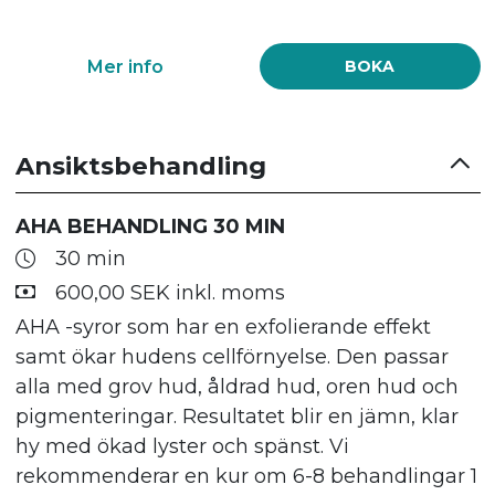
Mer info
BOKA
Ansiktsbehandling
AHA BEHANDLING 30 MIN
30 min
600,00 SEK inkl. moms
AHA -syror som har en exfolierande effekt
samt ökar hudens cellförnyelse. Den passar
alla med grov hud, åldrad hud, oren hud och
pigmenteringar. Resultatet blir en jämn, klar
hy med ökad lyster och spänst. Vi
rekommenderar en kur om 6-8 behandlingar 1