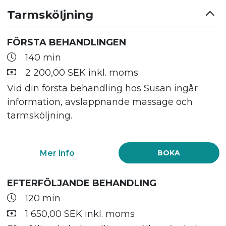
Tarmsköljning
FÖRSTA BEHANDLINGEN
140 min
2 200,00 SEK inkl. moms
Vid din första behandling hos Susan ingår
information, avslappnande massage och
tarmsköljning.
Mer info
BOKA
EFTERFÖLJANDE BEHANDLING
120 min
1 650,00 SEK inkl. moms