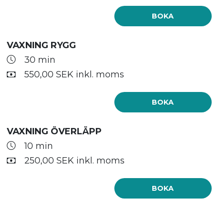
BOKA
VAXNING RYGG
30 min
550,00 SEK inkl. moms
BOKA
VAXNING ÖVERLÄPP
10 min
250,00 SEK inkl. moms
BOKA