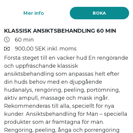
Mer info
BOKA
KLASSISK ANSIKTSBEHANDLING 60 MIN
60 min
900,00 SEK inkl. moms
Första steget till en vacker hud En rengörande
och uppfräschande klassisk
ansiktsbehandling som anpassas helt efter
din huds behov med en djupgående
hudanalys, rengöring, peeling, portömning,
aktiv ampull, massage och mask ingår.
Rekommenderas till alla, speciellt för nya
kunder. Ansiktsbehandling för Män – speciella
produkter som är framtagna för män.
Rengöring, peeling, ånga och porrengöring