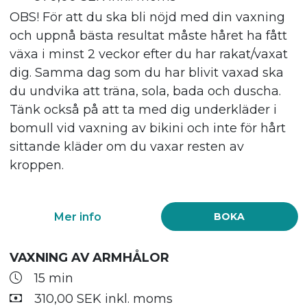
OBS! För att du ska bli nöjd med din vaxning
och uppnå bästa resultat måste håret ha fått
växa i minst 2 veckor efter du har rakat/vaxat
dig. Samma dag som du har blivit vaxad ska
du undvika att träna, sola, bada och duscha.
Tänk också på att ta med dig underkläder i
bomull vid vaxning av bikini och inte för hårt
sittande kläder om du vaxar resten av
kroppen.
Mer info
BOKA
VAXNING AV ARMHÅLOR
15 min
310,00 SEK inkl. moms