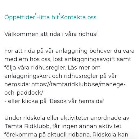
Öppettider
Hitta hit
Kontakta oss
Välkommen att rida i våra ridhus!
För att rida på vår anläggning behöver du vara
medlem hos oss, löst anläggningsavgift samt
följa våra ridhusregler. Läs mer om
anläggningskort och ridhusregler på vår
hemsida: https://tamtaridklubb.se/manege-
och-paddock/
- eller klicka på 'Besök vår hemsida'
Under ridskola eller aktiviteter anordnade av
Tämta Ridklubb, får ingen annan aktivitet
förekomma på aktuell ridbana. Ridskola kan