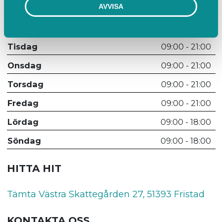
AVVISA
Dag
Öppettider
Måndag
09:00 - 21:00
Tisdag
09:00 - 21:00
Onsdag
09:00 - 21:00
Torsdag
09:00 - 21:00
Fredag
09:00 - 21:00
Lördag
09:00 - 18:00
Söndag
09:00 - 18:00
HITTA HIT
Tämta Västra Skattegården 27, 51393 Fristad
KONTAKTA OSS