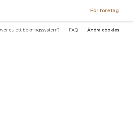
För företag
ver du ett bokningssystem?
FAQ
Ändra cookies