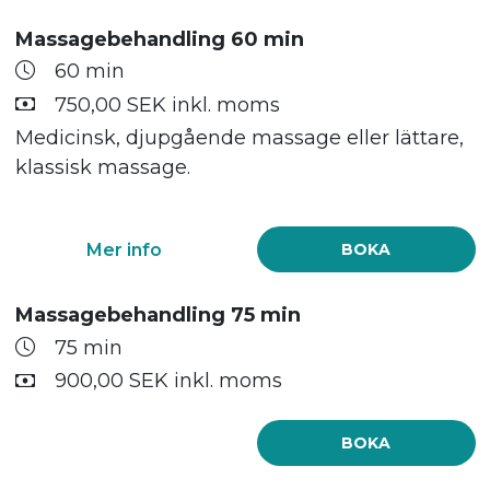
Massagebehandling 60 min
60 min
750,00 SEK inkl. moms
Medicinsk, djupgående massage eller lättare,
klassisk massage.
Mer info
BOKA
Massagebehandling 75 min
75 min
900,00 SEK inkl. moms
BOKA