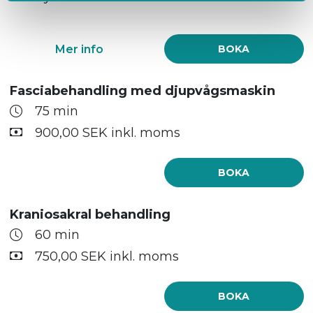
Mer info
BOKA
Fasciabehandling med djupvågsmaskin
75 min
900,00 SEK inkl. moms
BOKA
Kraniosakral behandling
60 min
750,00 SEK inkl. moms
BOKA