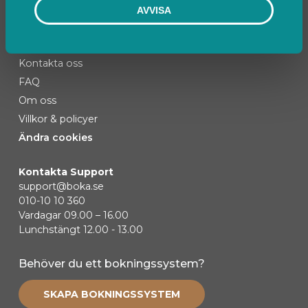
AVVISA
Kontakta oss
FAQ
Om oss
Villkor & policyer
Ändra cookies
Kontakta Support
support@boka.se
010-10 10 360
Vardagar 09.00 – 16.00
Lunchstängt 12.00 - 13.00
Behöver du ett bokningssystem?
SKAPA BOKNINGSSYSTEM