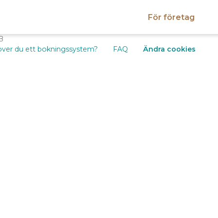
För företag
B
ver du ett bokningssystem?
FAQ
Ändra cookies