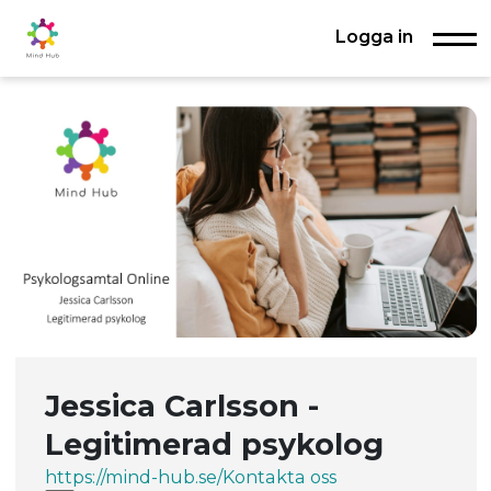
Logga in
Jessica Carlsson -
Legitimerad psykolog
https://mind-hub.se/
Kontakta oss